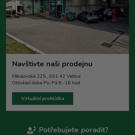
Navštivte naši prodejnu
Mikulovská 225 , 691 42 Valtice
Otevírací doba Po-Pá 8 -16 hod
Virtuální prohlídka
Potřebujete poradit?