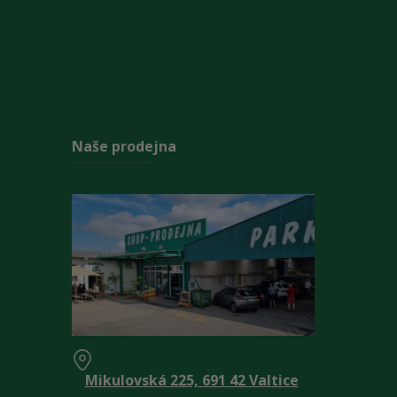
Naše prodejna
Mikulovská 225, 691 42 Valtice