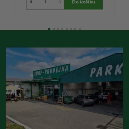
Do košíku