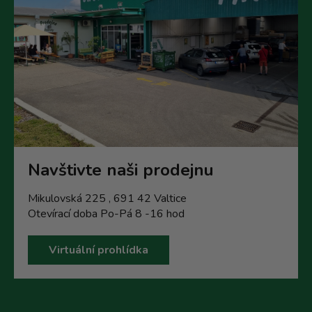
Navštivte naši prodejnu
Mikulovská 225 , 691 42 Valtice
Otevírací doba Po-Pá 8 -16 hod
Virtuální prohlídka