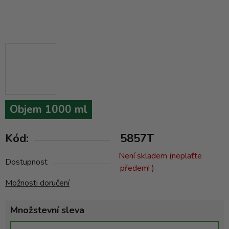
Objem 1000 ml
Kód:
5857T
Není skladem (neplaťte
Dostupnost
předem! )
Možnosti doručení
Množstevní sleva