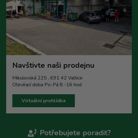
Navštivte naši prodejnu
Mikulovská 225 , 691 42 Valtice
Otevírací doba Po-Pá 8 -16 hod
Virtuální prohlídka
Potřebujete poradit?