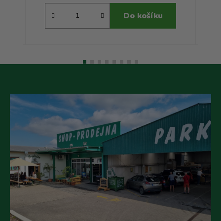
Do košíku