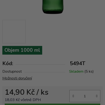
Objem 1000 ml
Kód:
5494T
Dostupnost
Skladem
(5 ks)
Možnosti doručení
14,90 Kč
/ ks
18,03 Kč včetně DPH