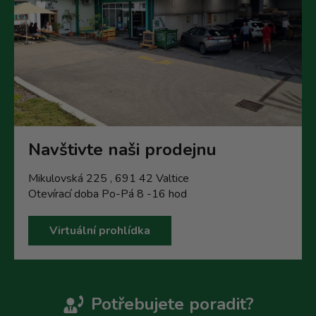
Navštivte naši prodejnu
Mikulovská 225 , 691 42 Valtice
Otevírací doba Po-Pá 8 -16 hod
Virtuální prohlídka
Potřebujete poradit?