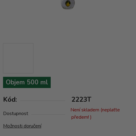
Objem 500 ml
Kód:
2223T
Není skladem (neplaťte
Dostupnost
předem! )
Možnosti doručení