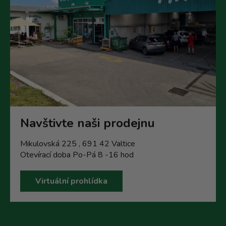
Navštivte naši prodejnu
Mikulovská 225 , 691 42 Valtice
Otevírací doba Po-Pá 8 -16 hod
Virtuální prohlídka