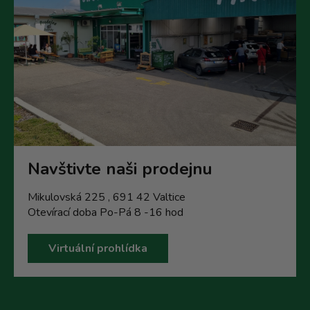
Navštivte naši prodejnu
Mikulovská 225 , 691 42 Valtice
Otevírací doba Po-Pá 8 -16 hod
Virtuální prohlídka