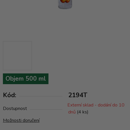
Objem 500 ml
Kód:
2194T
Externí sklad - dodání do 10
Dostupnost
dnů
(4 ks)
Možnosti doručení