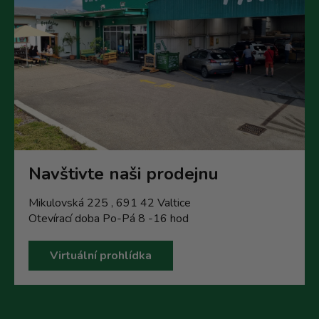
Navštivte naši prodejnu
Mikulovská 225 , 691 42 Valtice
Otevírací doba Po-Pá 8 -16 hod
Virtuální prohlídka