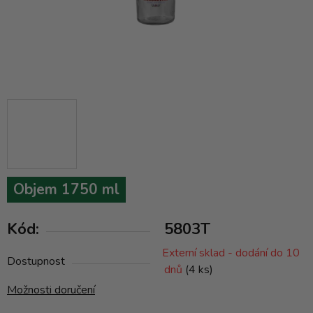
Objem 1750 ml
Kód:
5803T
Externí sklad - dodání do 10
Dostupnost
dnů
(4 ks)
Možnosti doručení