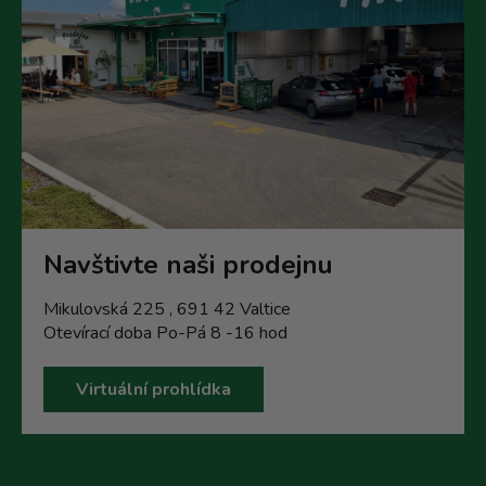
Navštivte naši prodejnu
Mikulovská 225 , 691 42 Valtice
Otevírací doba Po-Pá 8 -16 hod
Virtuální prohlídka