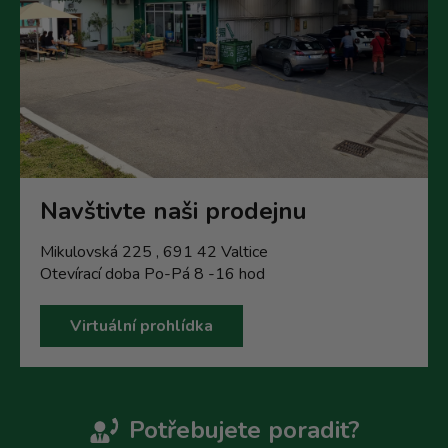
Navštivte naši prodejnu
Mikulovská 225 , 691 42 Valtice
Otevírací doba Po-Pá 8 -16 hod
Virtuální prohlídka
Potřebujete poradit?