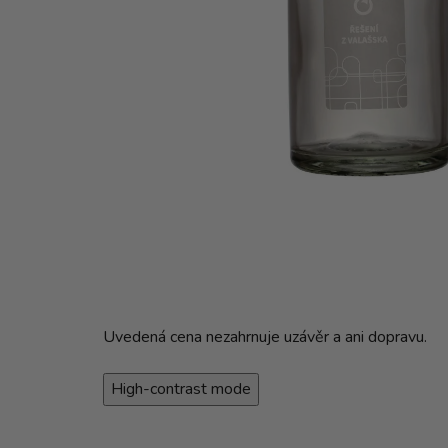
Uvedená cena nezahrnuje uzávěr a ani dopravu.
High-contrast mode