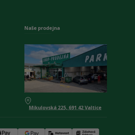
Naše prodejna
Mikulovská 225, 691 42 Valtice