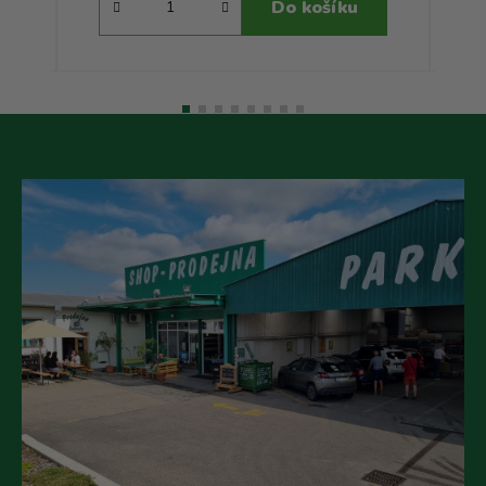
Do košíku