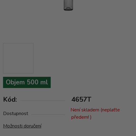
Objem 500 ml
Kód:
4657T
Není skladem (neplaťte
Dostupnost
předem! )
Možnosti doručení