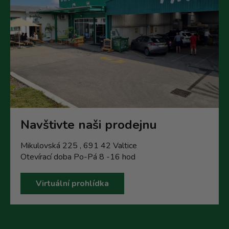
Navštivte naši prodejnu
Mikulovská 225 , 691 42 Valtice
Otevírací doba Po-Pá 8 -16 hod
Virtuální prohlídka