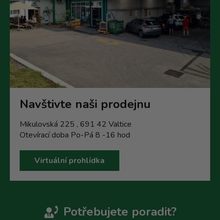
Navštivte naši prodejnu
Mikulovská 225 , 691 42 Valtice
Otevírací doba Po-Pá 8 -16 hod
Virtuální prohlídka
Potřebujete poradit?