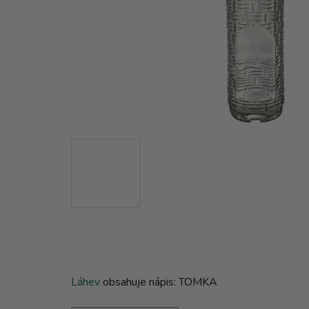
Láhev
obsahuje nápis: TOMKA