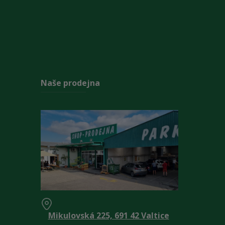
Naše prodejna
Mikulovská 225, 691 42 Valtice