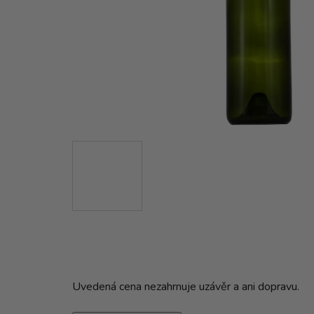
Uvedená cena nezahrnuje uzávěr a ani dopravu.