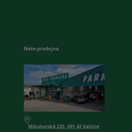
Naše prodejna
Mikulovská 225, 691 42 Valtice