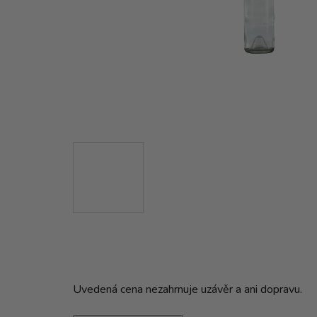
Uvedená cena nezahrnuje uzávěr a ani dopravu.