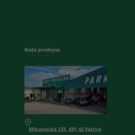
Naše prodejna
Mikulovská 225, 691 42 Valtice