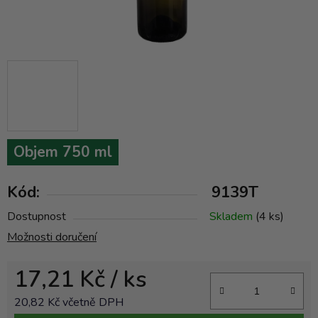
Objem 750 ml
Kód:
9139T
Dostupnost
Skladem
(4 ks)
Možnosti doručení
17,21 Kč
/ ks
20,82 Kč včetně DPH