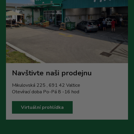
Navštivte naši prodejnu
Mikulovská 225 , 691 42 Valtice
Otevírací doba Po-Pá 8 -16 hod
Virtuální prohlídka