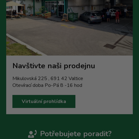
Navštivte naši prodejnu
Mikulovská 225 , 691 42 Valtice
Otevírací doba Po-Pá 8 -16 hod
Virtuální prohlídka
Potřebujete poradit?