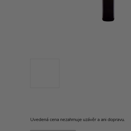
Uvedená cena nezahrnuje uzávěr a ani dopravu.