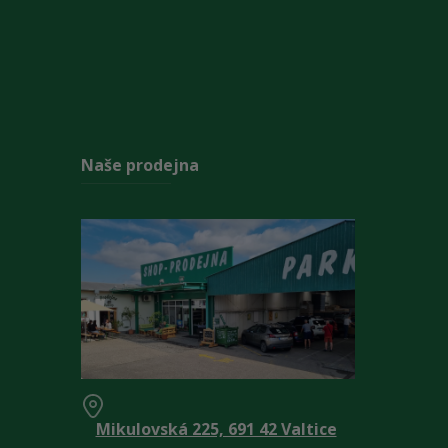
Naše prodejna
Mikulovská 225, 691 42 Valtice