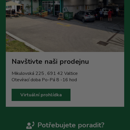
Navštivte naši prodejnu
Mikulovská 225 , 691 42 Valtice
Otevírací doba Po-Pá 8 -16 hod
Virtuální prohlídka
Potřebujete poradit?