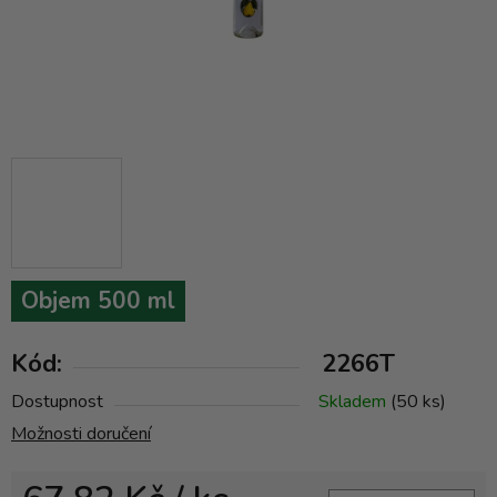
Objem 500 ml
Kód:
2266T
Dostupnost
Skladem
(50 ks)
Možnosti doručení