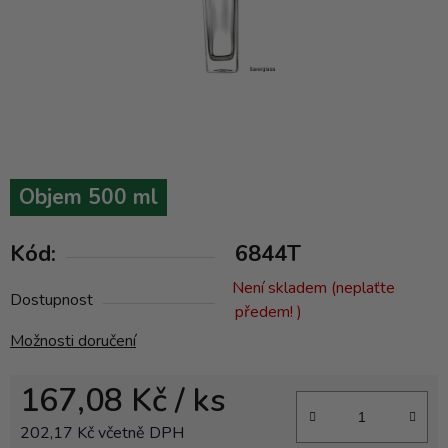
Objem 500 ml
Kód:
6844T
Není skladem (neplaťte
Dostupnost
předem! )
Možnosti doručení
167,08 Kč
/ ks
202,17 Kč včetně DPH