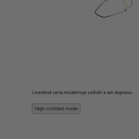
Uvedená cena nezahrnuje uzávěr a ani dopravu.
High-contrast mode