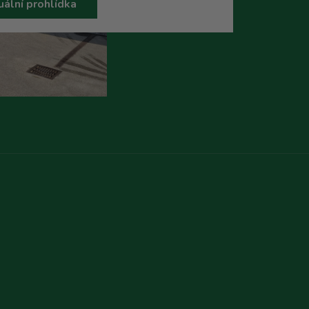
uální prohlídka