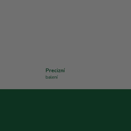
Precizní
balení