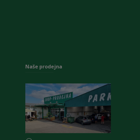
Naše prodejna