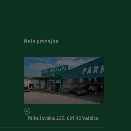
Naše prodejna
Mikulovská 225, 691 42 Valtice