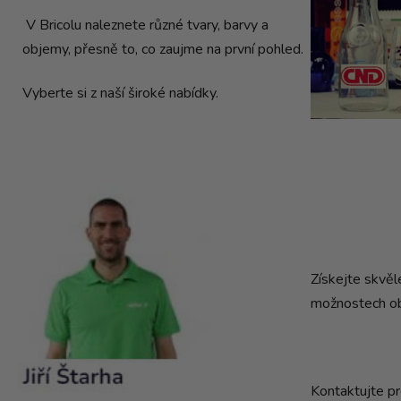
V Bricolu naleznete různé tvary, barvy a
objemy, přesně to, co zaujme na první pohled.
Vyberte si z naší široké nabídky.
Získejte skvěl
možnostech ob
Kontaktujte pro