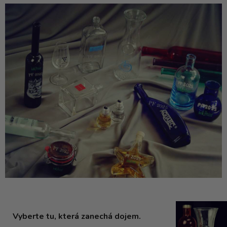
Vyberte tu, která zanechá dojem.