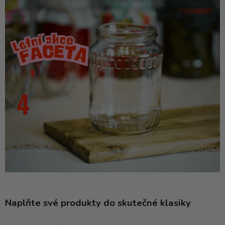
Naplňte své produkty do skutečné klasiky