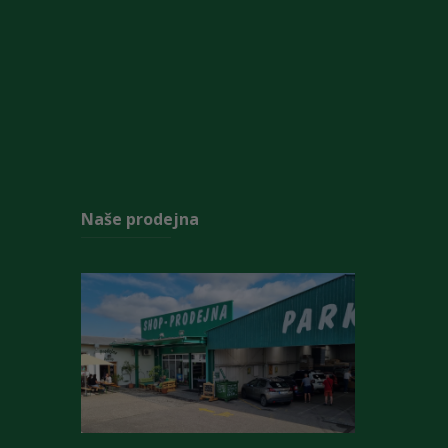
Naše prodejna